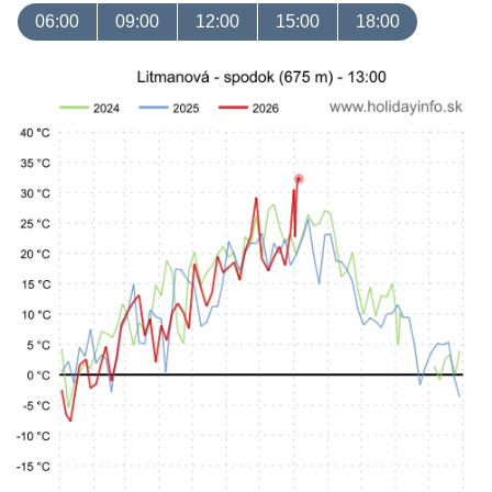
06:00
09:00
12:00
15:00
18:00