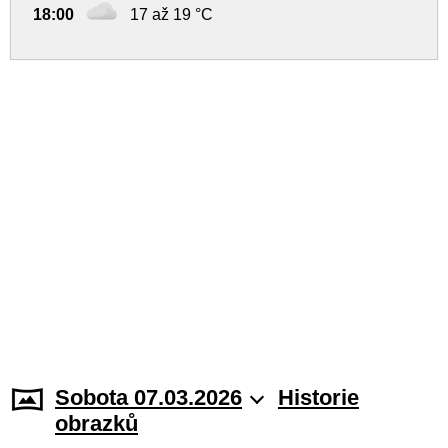
18:00
17 až 19 °C
Sobota 07.03.2026
Historie
obrazků