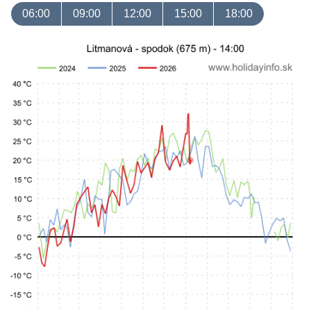
06:00
09:00
12:00
15:00
18:00