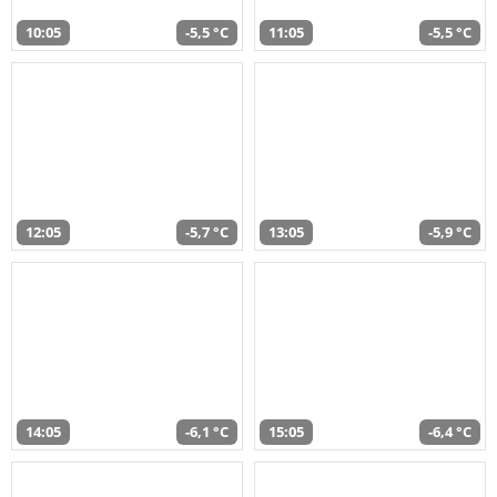
10:05
-5,5 °C
11:05
-5,5 °C
12:05
-5,7 °C
13:05
-5,9 °C
14:05
-6,1 °C
15:05
-6,4 °C