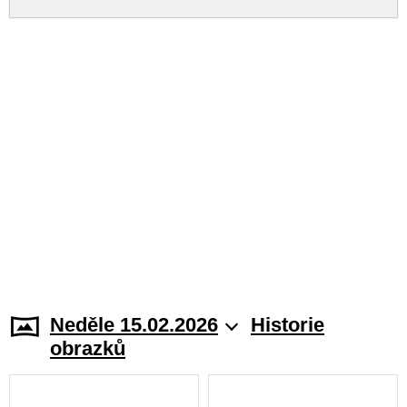
Neděle 15.02.2026
Historie
obrazků