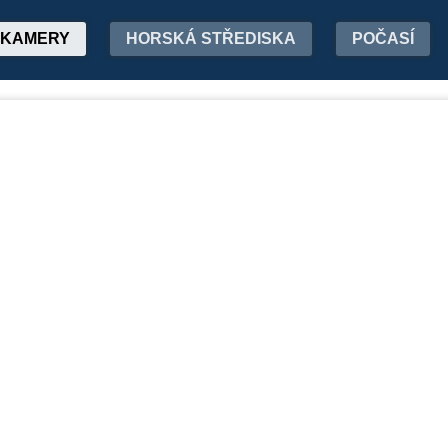
KAMERY
HORSKÁ STŘEDISKA
POČASÍ