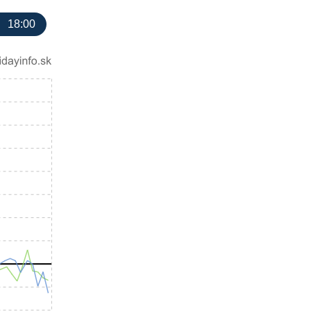
18:00