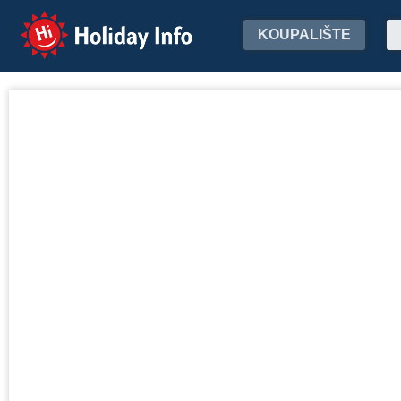
Holiday Info
KOUPALIŠTE