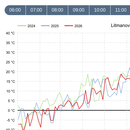
06:00
07:00
08:00
09:00
10:00
11:00