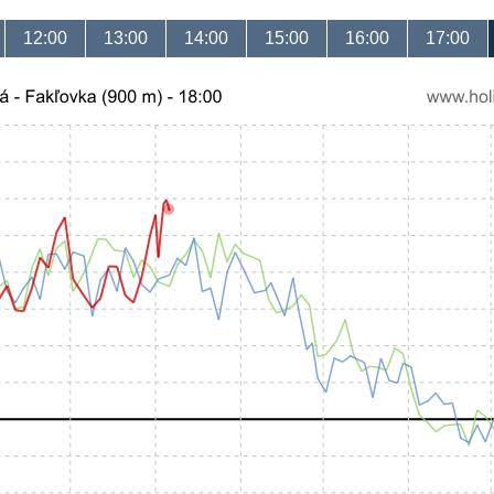
12:00
13:00
14:00
15:00
16:00
17:00