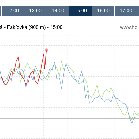
12:00
13:00
14:00
15:00
16:00
17:00