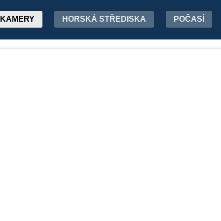
KAMERY
HORSKÁ STŘEDISKA
POČASÍ