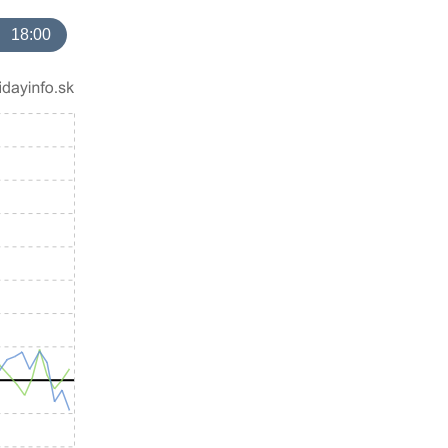
18:00