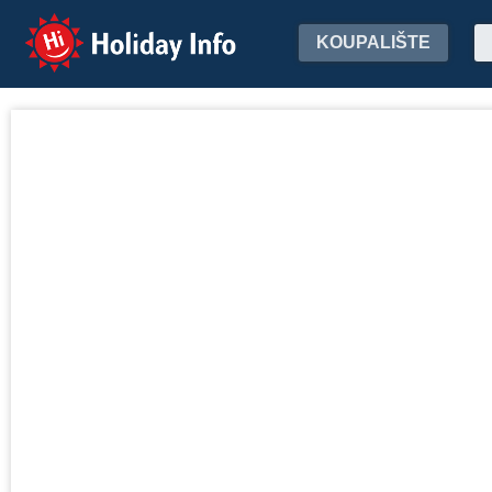
Holiday Info
KOUPALIŠTE