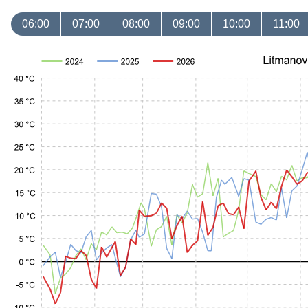
06:00
07:00
08:00
09:00
10:00
11:00