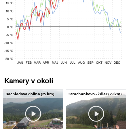
Kamery v okolí
Bachledova dolina (25 km)
Strachankovo - Ždiar (29 km)