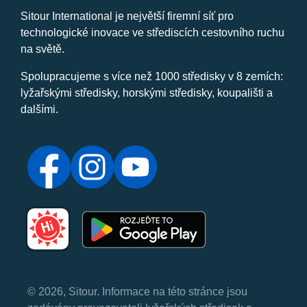
Sitour International je největší firemní síť pro
technologické inovace ve střediscích cestovního ruchu
na světě.
Spolupracujeme s více než 1000 středisky v 8 zemích:
lyžařskými středisky, horskými středisky, koupališti a
dalšími.
© 2026, Sitour. Informace na této stránce jsou