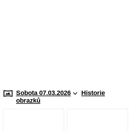
Sobota 07.03.2026
Historie
obrazků