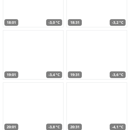
18:01
-3,0 °C
18:31
-3,2 °C
19:01
-3,4 °C
19:31
-3,6 °C
20:01
-3,8 °C
20:31
-4,1 °C