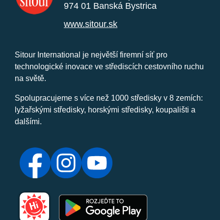
974 01 Banská Bystrica
www.sitour.sk
Sitour International je největší firemní síť pro
technologické inovace ve střediscích cestovního ruchu
na světě.
Spolupracujeme s více než 1000 středisky v 8 zemích:
lyžařskými středisky, horskými středisky, koupališti a
dalšími.