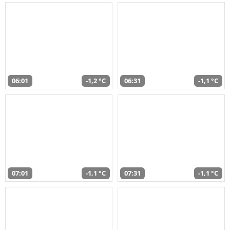
06:01
-1,2 °C
06:31
-1,1 °C
07:01
-1,1 °C
07:31
-1,1 °C