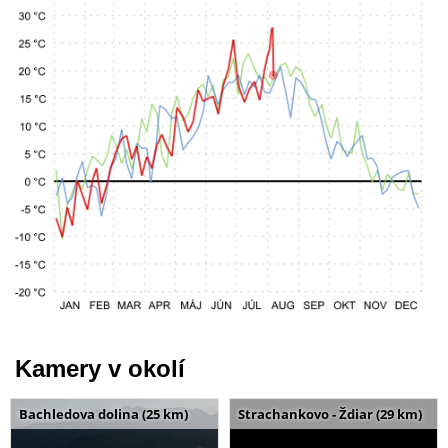
Kamery v okolí
Bachledova dolina (25 km)
Strachankovo - Ždiar (29 km)