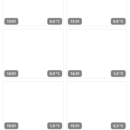
13:01
0,6 °C
13:31
0,8 °C
14:01
0,9 °C
14:31
1,0 °C
15:01
1,0 °C
15:31
0,3 °C