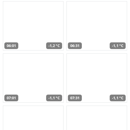
06:01
-1,2 °C
06:31
-1,1 °C
07:01
-1,1 °C
07:31
-1,1 °C