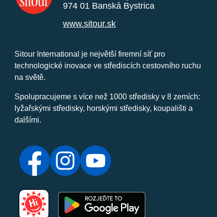
974 01 Banská Bystrica
www.sitour.sk
Sitour International je největší firemní síť pro
technologické inovace ve střediscích cestovního ruchu
na světě.
Spolupracujeme s více než 1000 středisky v 8 zemích:
lyžařskými středisky, horskými středisky, koupališti a
dalšími.