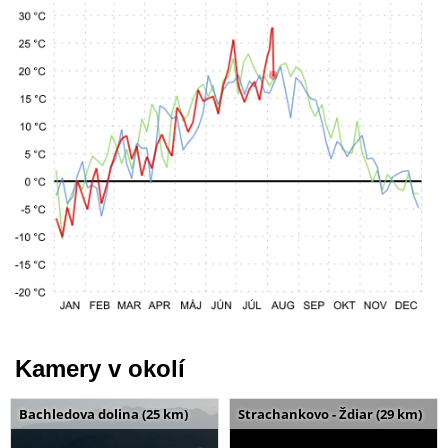
Kamery v okolí
Bachledova dolina (25 km)
Strachankovo - Ždiar (29 km)