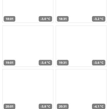
18:01
-3,0 °C
18:31
-3,2 °C
19:01
-3,4 °C
19:31
-3,6 °C
20:01
-3,8 °C
20:31
-4,1 °C