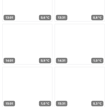
13:01
0,6 °C
13:31
0,8 °C
14:01
0,9 °C
14:31
1,0 °C
15:01
1,0 °C
15:31
0,3 °C