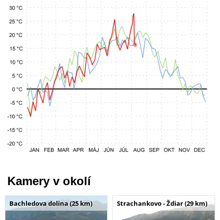
Kamery v okolí
Bachledova dolina (25 km)
Strachankovo - Ždiar (29 km)