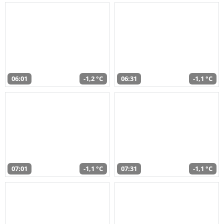
06:01
-1,2 °C
06:31
-1,1 °C
07:01
-1,1 °C
07:31
-1,1 °C