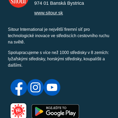
974 01 Banská Bystrica
www.sitour.sk
Sitour International je největší firemní síť pro
technologické inovace ve střediscích cestovního ruchu
na světě.
Spolupracujeme s více než 1000 středisky v 8 zemích:
lyžařskými středisky, horskými středisky, koupališti a
dalšími.