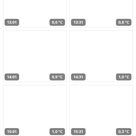
13:01
0,6 °C
13:31
0,8 °C
14:01
0,9 °C
14:31
1,0 °C
15:01
1,0 °C
15:31
0,3 °C