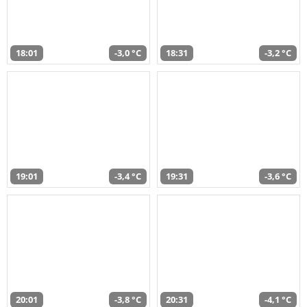
18:01
-3,0 °C
18:31
-3,2 °C
19:01
-3,4 °C
19:31
-3,6 °C
20:01
-3,8 °C
20:31
-4,1 °C