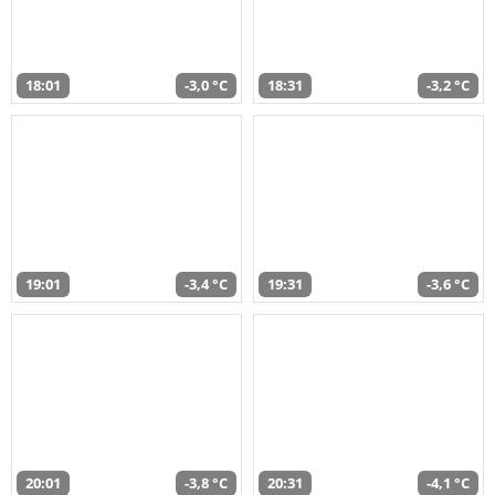
18:01
-3,0 °C
18:31
-3,2 °C
19:01
-3,4 °C
19:31
-3,6 °C
20:01
-3,8 °C
20:31
-4,1 °C