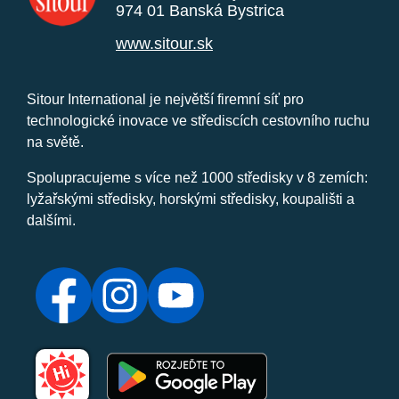
974 01 Banská Bystrica
www.sitour.sk
Sitour International je největší firemní síť pro
technologické inovace ve střediscích cestovního ruchu
na světě.
Spolupracujeme s více než 1000 středisky v 8 zemích:
lyžařskými středisky, horskými středisky, koupališti a
dalšími.