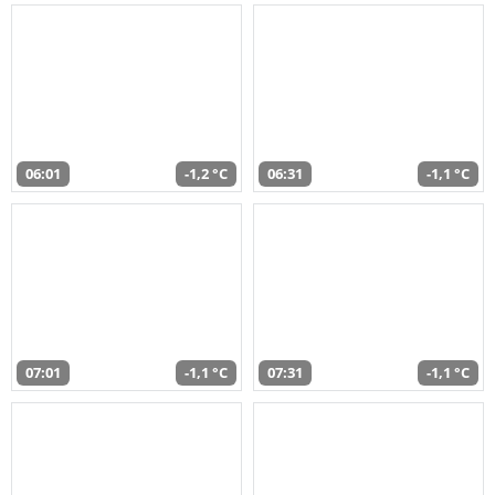
06:01
-1,2 °C
06:31
-1,1 °C
07:01
-1,1 °C
07:31
-1,1 °C