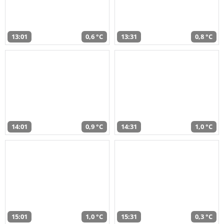
13:01
0,6 °C
13:31
0,8 °C
14:01
0,9 °C
14:31
1,0 °C
15:01
1,0 °C
15:31
0,3 °C