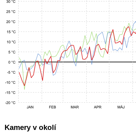
Kamery v okolí