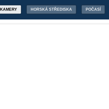
KAMERY
HORSKÁ STŘEDISKA
POČASÍ