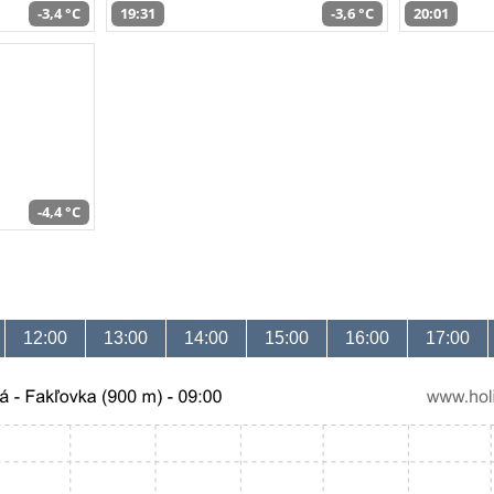
-3,4 °C
19:31
-3,6 °C
20:01
-4,4 °C
12:00
13:00
14:00
15:00
16:00
17:00