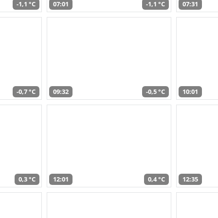
-1,1 °C
07:01
-1,1 °C
07:31
-0,7 °C
09:32
-0,5 °C
10:01
0,3 °C
12:01
0,4 °C
12:35