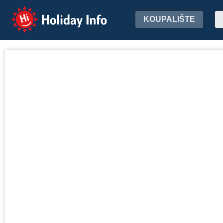
Holiday Info
KOUPALIŠTE