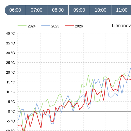
06:00
07:00
08:00
09:00
10:00
11:00