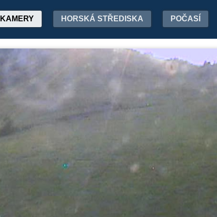
KAMERY
HORSKÁ STŘEDISKA
POČASÍ