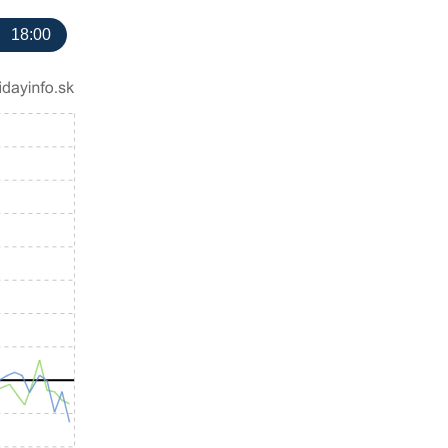
18:00