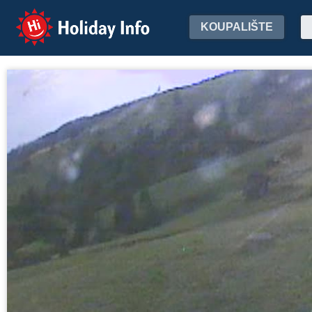
Holiday Info
KOUPALIŠTE