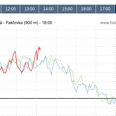
12:00
13:00
14:00
15:00
16:00
17:00