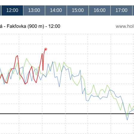
12:00
13:00
14:00
15:00
16:00
17:00