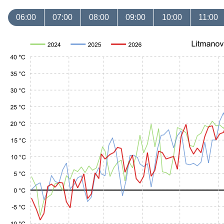
06:00
07:00
08:00
09:00
10:00
11:00