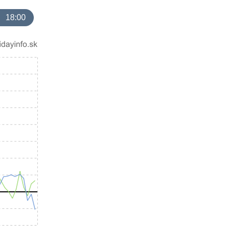
18:00