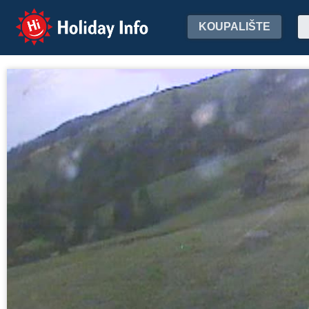
Holiday Info
KOUPALIŠTE