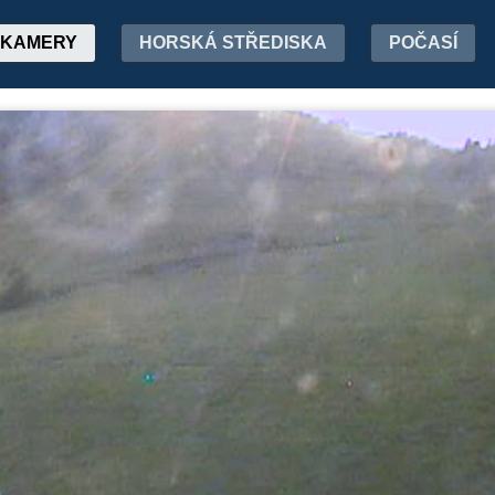
KAMERY
HORSKÁ STŘEDISKA
POČASÍ