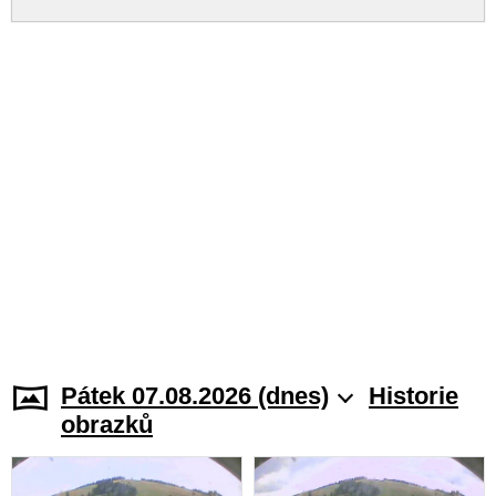
Pátek 07.08.2026 (dnes)
Historie
obrazků