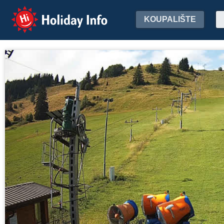
Holiday Info
KOUPALIŠTE