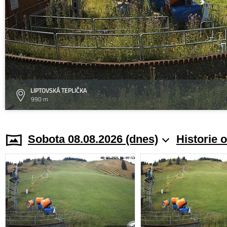
LIPTOVSKÁ TEPLIČKA
990 m
Sobota 08.08.2026 (dnes)
Historie 