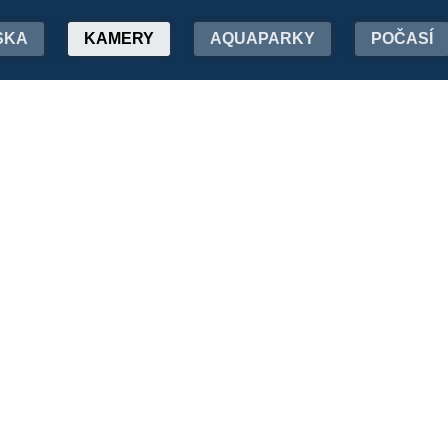
SKA
KAMERY
AQUAPARKY
POČASÍ