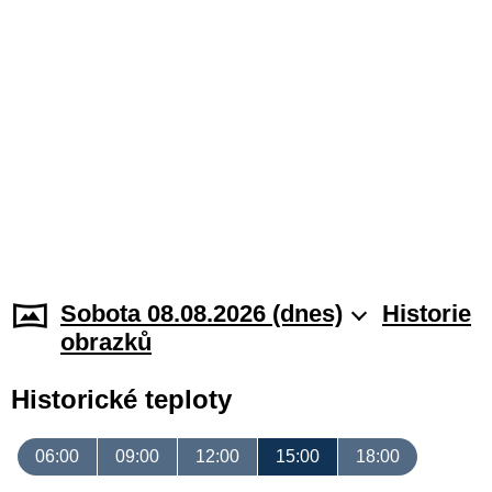
Sobota 08.08.2026 (dnes)
Historie
obrazků
Historické teploty
06:00
09:00
12:00
15:00
18:00