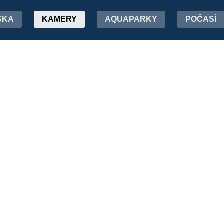
SKA
KAMERY
AQUAPARKY
POČASÍ