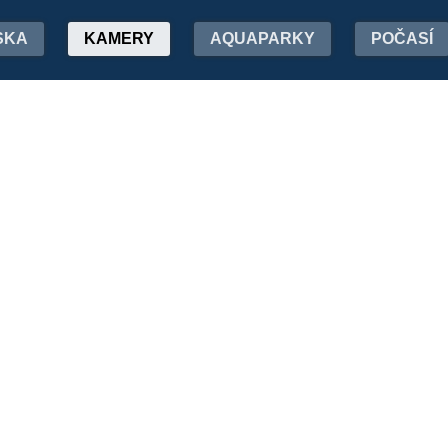
SKA
KAMERY
AQUAPARKY
POČASÍ