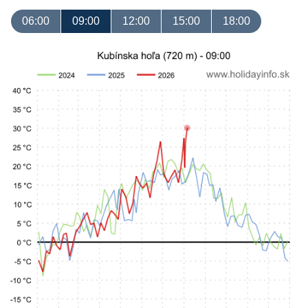
06:00
09:00
12:00
15:00
18:00