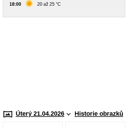
18:00
20 až 25 °C
Úterý 21.04.2026
Historie obrazků