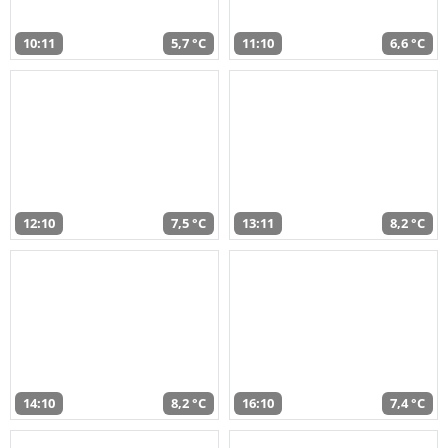
10:11
5,7 °C
11:10
6,6 °C
12:10
7,5 °C
13:11
8,2 °C
14:10
8,2 °C
16:10
7,4 °C