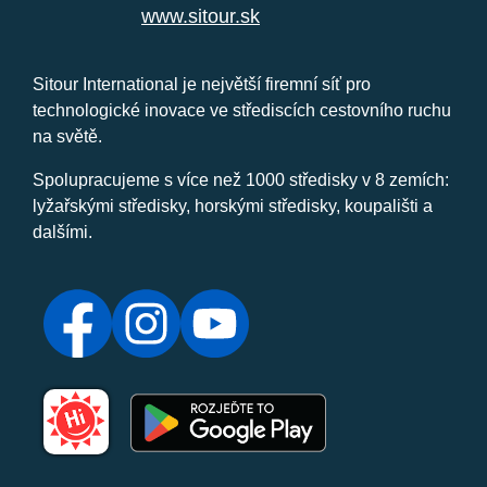
www.sitour.sk
Sitour International je největší firemní síť pro
technologické inovace ve střediscích cestovního ruchu
na světě.
Spolupracujeme s více než 1000 středisky v 8 zemích:
lyžařskými středisky, horskými středisky, koupališti a
dalšími.