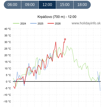
06:00
09:00
12:00
15:00
18:00