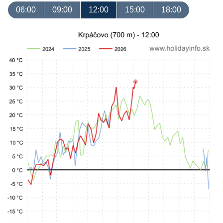
06:00
09:00
12:00
15:00
18:00