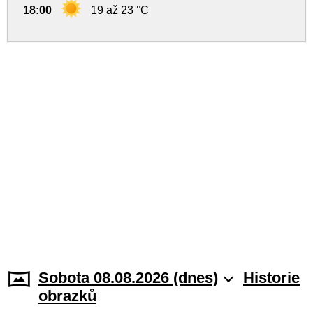
18:00
19 až 23 °C
Sobota 08.08.2026 (dnes)
Historie
obrazků