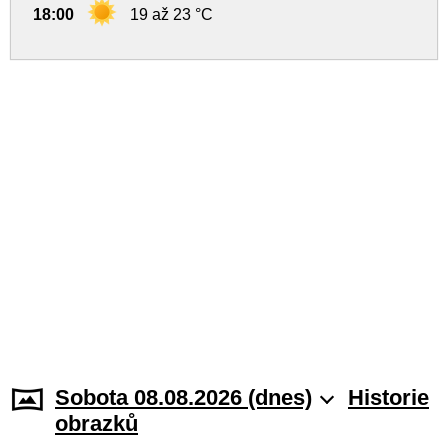
18:00
19 až 23 °C
Sobota 08.08.2026 (dnes)
Historie
obrazků