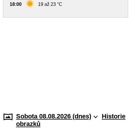
18:00
19 až 23 °C
Sobota 08.08.2026 (dnes)
Historie
obrazků