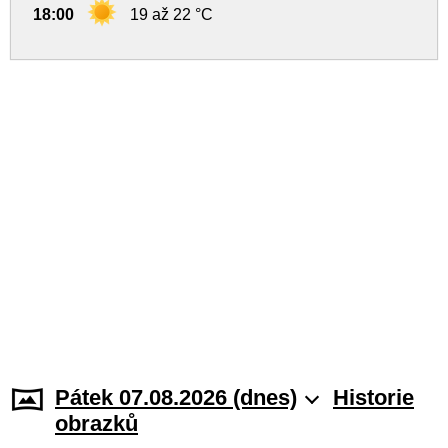
18:00
19 až 22 °C
Pátek 07.08.2026 (dnes)
Historie
obrazků