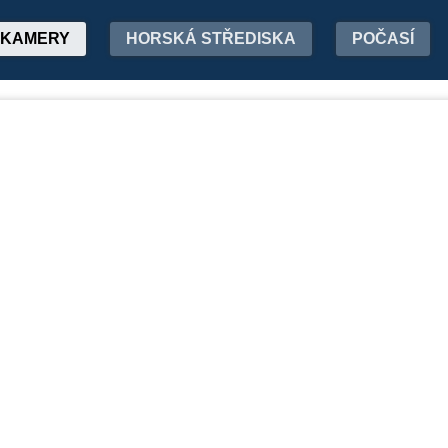
KAMERY
HORSKÁ STŘEDISKA
POČASÍ