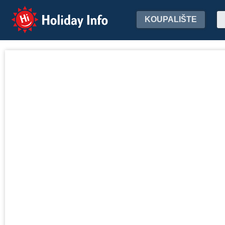
Holiday Info
KOUPALIŠTE