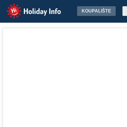
Holiday Info
KOUPALIŠTE