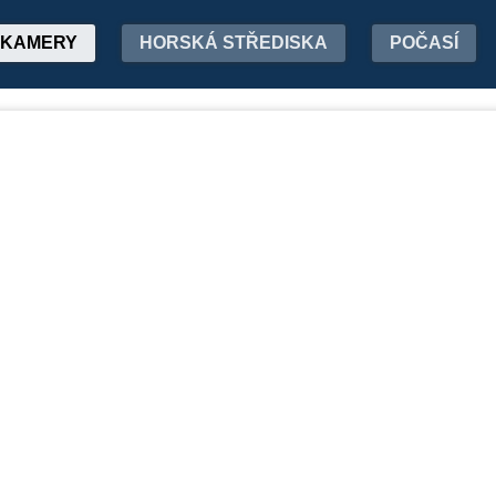
KAMERY
HORSKÁ STŘEDISKA
POČASÍ