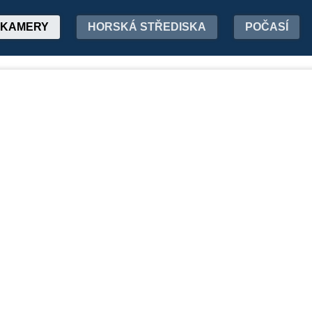
KAMERY
HORSKÁ STŘEDISKA
POČASÍ