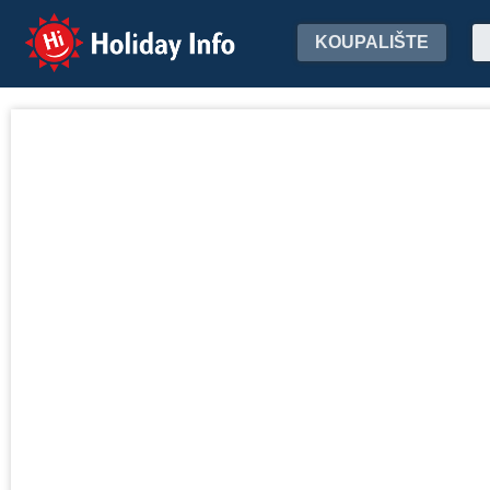
Holiday Info
KOUPALIŠTE