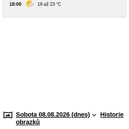
18:00
19 až 23 °C
Sobota 08.08.2026 (dnes)
Historie
obrazků