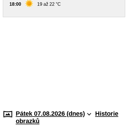
18:00
19 až 22 °C
Pátek 07.08.2026 (dnes)
Historie
obrazků