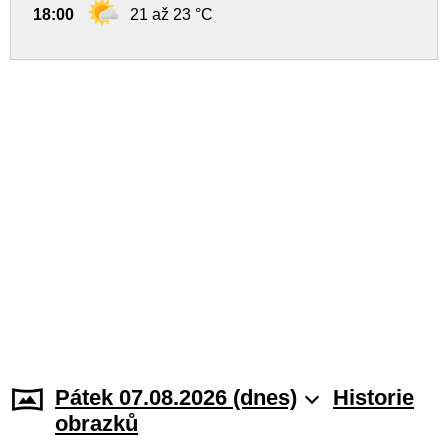
18:00
21 až 23 °C
Pátek 07.08.2026 (dnes)
Historie
obrazků