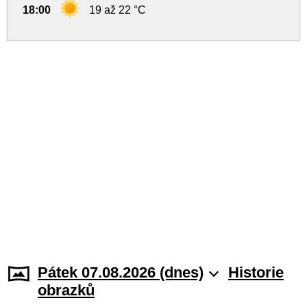
18:00
19 až 22 °C
Pátek 07.08.2026 (dnes)
Historie
obrazků