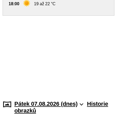
18:00
19 až 22 °C
Pátek 07.08.2026 (dnes)
Historie
obrazků