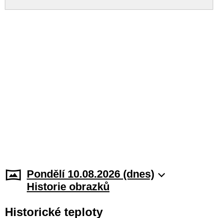
Pondělí 10.08.2026 (dnes)
Historie obrazků
Historické teploty