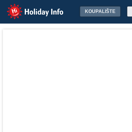
Holiday Info
KOUPALIŠTE