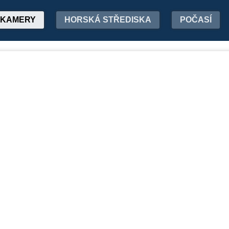
KAMERY
HORSKÁ STŘEDISKA
POČASÍ