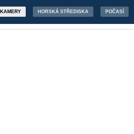
KAMERY
HORSKÁ STŘEDISKA
POČASÍ