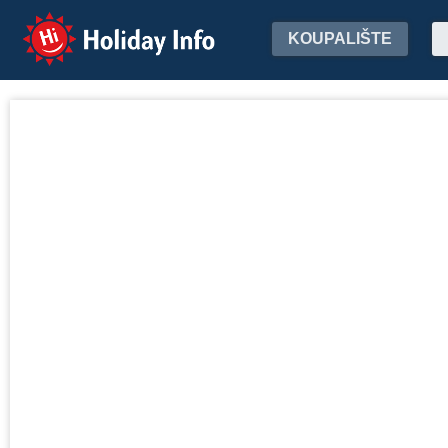
Holiday Info
KOUPALIŠTE