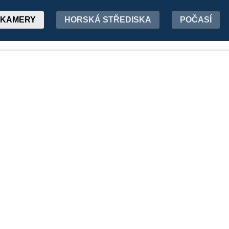
KAMERY
HORSKÁ STŘEDISKA
POČASÍ