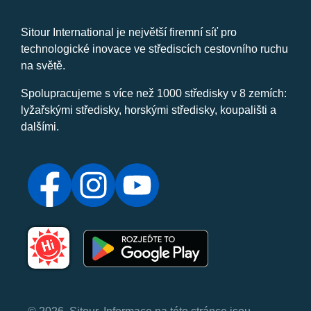
Sitour International je největší firemní síť pro
technologické inovace ve střediscích cestovního ruchu
na světě.
Spolupracujeme s více než 1000 středisky v 8 zemích:
lyžařskými středisky, horskými středisky, koupališti a
dalšími.