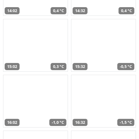
14:02
0,4 °C
14:32
0,4 °C
15:02
0,3 °C
15:32
-0,5 °C
16:02
-1,0 °C
16:32
-1,5 °C