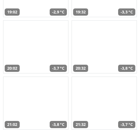
19:02
-2,9 °C
19:32
-3,3 °C
20:02
-3,7 °C
20:32
-3,8 °C
21:02
-3,8 °C
21:32
-3,7 °C