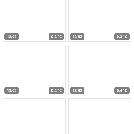
12:02
0,2 °C
12:32
0,3 °C
13:02
0,4 °C
13:32
0,4 °C