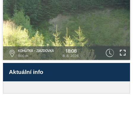
18:08
KOHÚTKA - ZJAZDOVKA
800 m
8. 8. 2026
Aktuální info