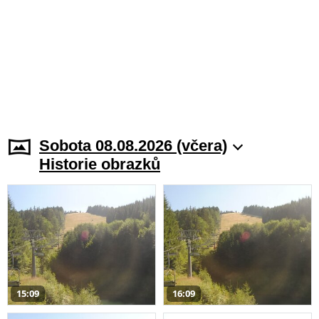
Sobota 08.08.2026 (včera)
Historie obrazků
15:09
16:09