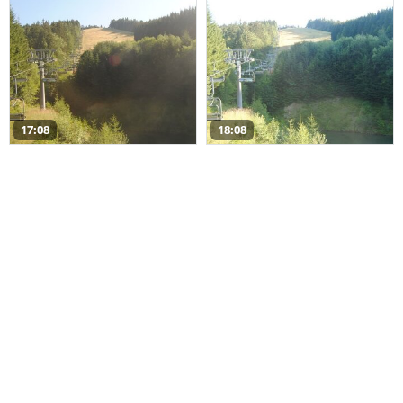
17:08
18:08