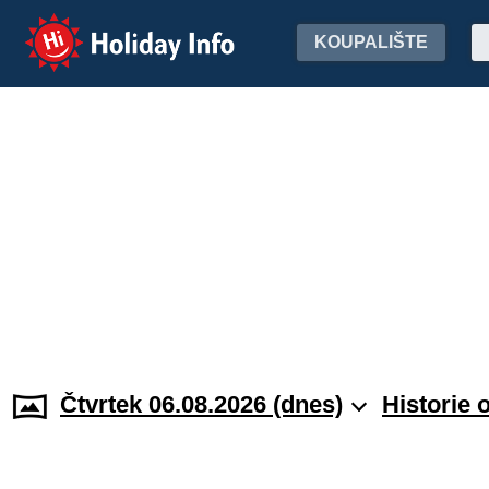
Holiday Info
KOUPALIŠTE
Čtvrtek 06.08.2026 (dnes)
Historie 