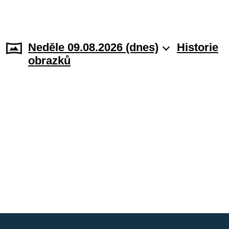
Neděle 09.08.2026 (dnes)
Historie
obrazků