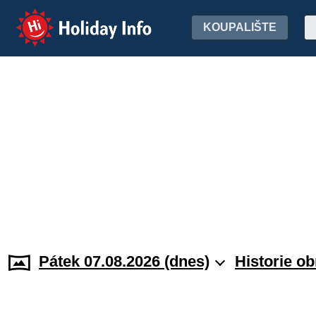
Holiday Info
KOUPALIŠTE
Pátek 07.08.2026 (dnes)
Historie o