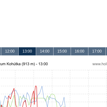
12:00
13:00
14:00
15:00
16:00
17:00