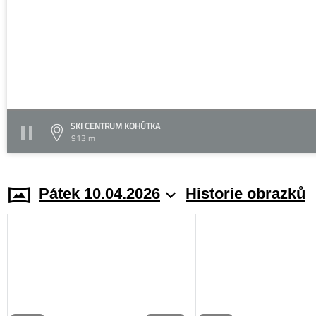
SKI CENTRUM KOHÚTKA
913 m
Pátek 10.04.2026
Historie obrazků