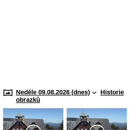
Neděle 09.08.2026 (dnes)
Historie
obrazků