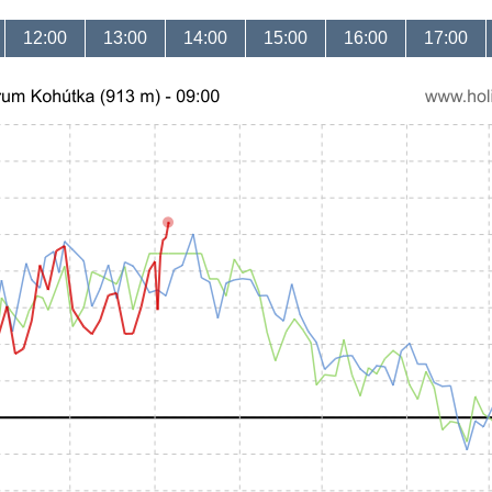
12:00
13:00
14:00
15:00
16:00
17:00