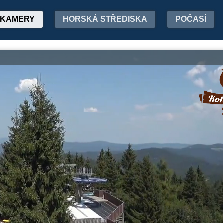
KAMERY
HORSKÁ STŘEDISKA
POČASÍ