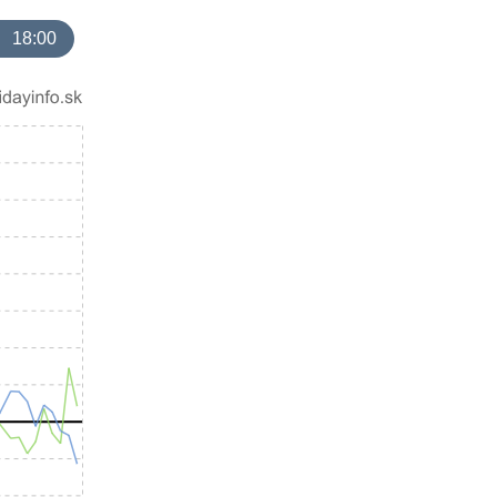
18:00