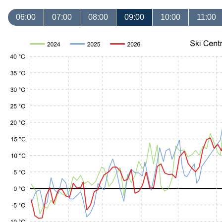
06:00
07:00
08:00
09:00
10:00
11:00