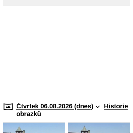
Čtvrtek 06.08.2026 (dnes)
Historie
obrazků