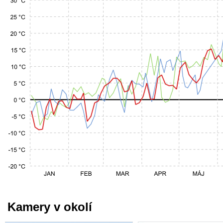
Kamery v okolí