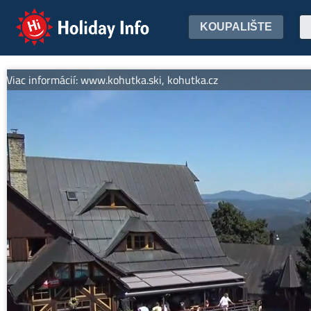
Holiday Info
KOUPALIŠTE
iac informácií: www.kohutka.ski, kohutka.cz