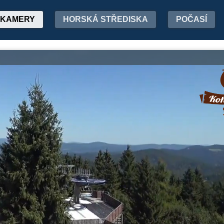
KAMERY
HORSKÁ STŘEDISKA
POČASÍ