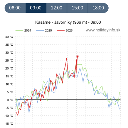
06:00
09:00
12:00
15:00
18:00